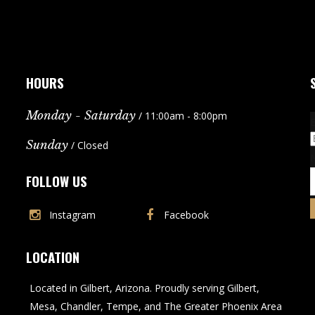
HOURS
Monday - Saturday
/ 11:00am - 8:00pm
Sunday
/ Closed
FOLLOW US
Instagram
Facebook
LOCATION
Located in Gilbert, Arizona. Proudly serving Gilbert,
Mesa, Chandler, Tempe, and The Greater Phoenix Area